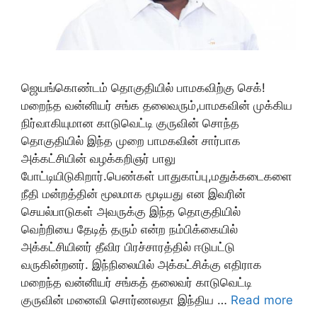
ஜெயங்கொண்டம் தொகுதியில் பாமகவிற்கு செக்!
மறைந்த வன்னியர் சங்க தலைவரும்,பாமகவின் முக்கிய
நிர்வாகியுமான காடுவெட்டி குருவின் சொந்த
தொகுதியில் இந்த முறை பாமகவின் சார்பாக
அக்கட்சியின் வழக்கறிஞர் பாலு
போட்டியிடுகிறார்.பெண்கள் பாதுகாப்பு,மதுக்கடைகளை
நீதி மன்றத்தின் மூலமாக மூடியது என இவரின்
செயல்பாடுகள் அவருக்கு இந்த தொகுதியில்
வெற்றியை தேடித் தரும் என்ற நம்பிக்கையில்
அக்கட்சியினர் தீவிர பிரச்சாரத்தில் ஈடுபட்டு
வருகின்றனர். இந்நிலையில் அக்கட்சிக்கு எதிராக
மறைந்த வன்னியர் சங்கத் தலைவர் காடுவெட்டி
குருவின் மனைவி சொர்ணலதா இந்திய …
Read more