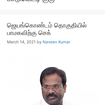
ஜெயங்கொண்டம் தொகுதியில்
பாமகவிற்கு செக்
March 14, 2021
by
Naveen Kumar