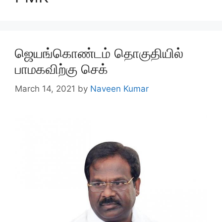
ஜெயங்கொண்டம் தொகுதியில்
பாமகவிற்கு செக்
March 14, 2021
by
Naveen Kumar