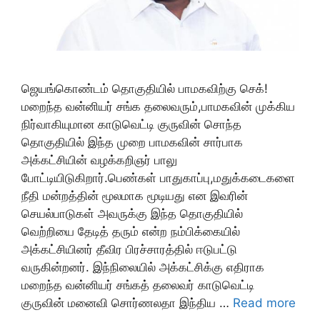
ஜெயங்கொண்டம் தொகுதியில் பாமகவிற்கு செக்!
மறைந்த வன்னியர் சங்க தலைவரும்,பாமகவின் முக்கிய
நிர்வாகியுமான காடுவெட்டி குருவின் சொந்த
தொகுதியில் இந்த முறை பாமகவின் சார்பாக
அக்கட்சியின் வழக்கறிஞர் பாலு
போட்டியிடுகிறார்.பெண்கள் பாதுகாப்பு,மதுக்கடைகளை
நீதி மன்றத்தின் மூலமாக மூடியது என இவரின்
செயல்பாடுகள் அவருக்கு இந்த தொகுதியில்
வெற்றியை தேடித் தரும் என்ற நம்பிக்கையில்
அக்கட்சியினர் தீவிர பிரச்சாரத்தில் ஈடுபட்டு
வருகின்றனர். இந்நிலையில் அக்கட்சிக்கு எதிராக
மறைந்த வன்னியர் சங்கத் தலைவர் காடுவெட்டி
குருவின் மனைவி சொர்ணலதா இந்திய …
Read more