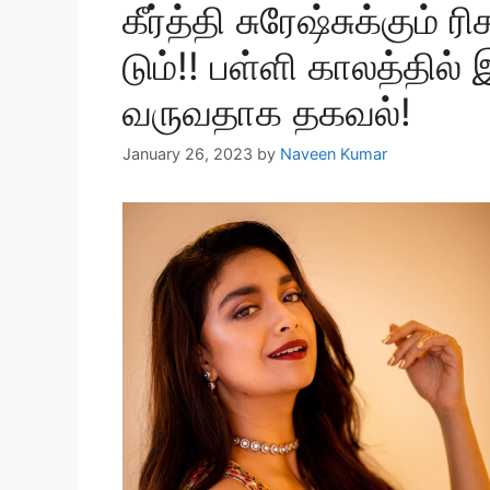
கீர்த்தி சுரேஷ்சுக்கும் ர
டும்!! பள்ளி காலத்தில்
வருவதாக தகவல்!
January 26, 2023
by
Naveen Kumar