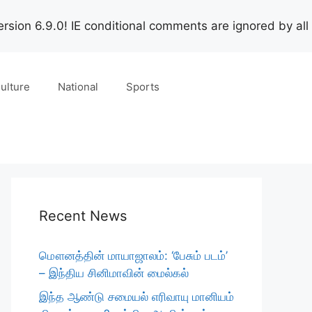
rsion 6.9.0! IE conditional comments are ignored by all
ulture
National
Sports
Recent News
மௌனத்தின் மாயாஜாலம்: ‘பேசும் படம்’
– இந்திய சினிமாவின் மைல்கல்
இந்த ஆண்டு சமையல் எரிவாயு மானியம்