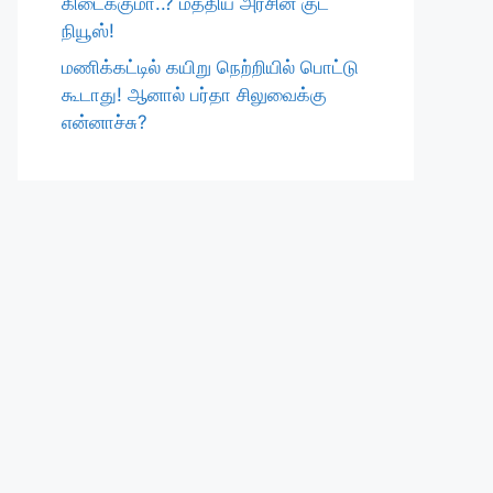
கிடைக்குமா..? மத்திய அரசின் குட்
நியூஸ்!
மணிக்கட்டில் கயிறு நெற்றியில் பொட்டு
கூடாது! ஆனால் பர்தா சிலுவைக்கு
என்னாச்சு?