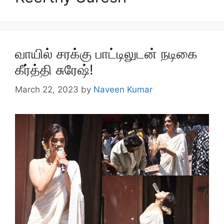
வாயில் சரக்கு பாட்டிலுடன் நடிகை
கீர்த்தி சுரேஷ்!
March 22, 2023
by
Naveen Kumar