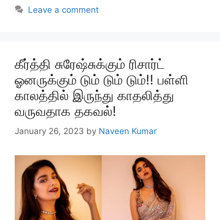
Leave a comment
கீர்த்தி சுரேஷ்சுக்கும் ரிசார்ட்
ஓனருக்கும் டும் டும் டும்!! பள்ளி
காலத்தில் இருந்து காதலித்து
வருவதாக தகவல்!
January 26, 2023
by
Naveen Kumar