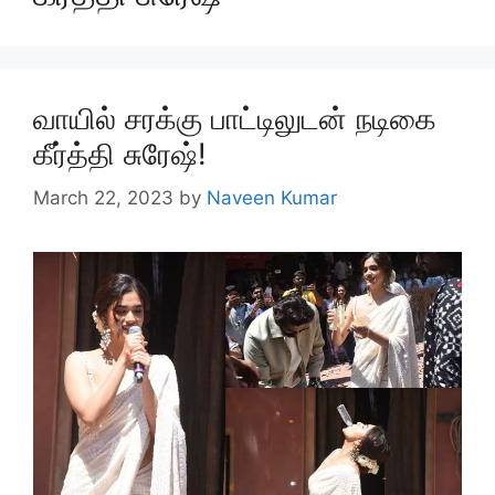
வாயில் சரக்கு பாட்டிலுடன் நடிகை
கீர்த்தி சுரேஷ்!
March 22, 2023
by
Naveen Kumar