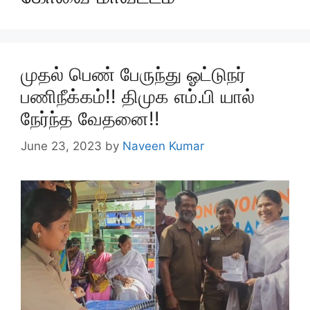
முதல் பெண் பேருந்து ஓட்டுநர்
பணிநீக்கம்!! திமுக எம்.பி யால்
நேர்ந்த வேதனை!!
June 23, 2023
by
Naveen Kumar