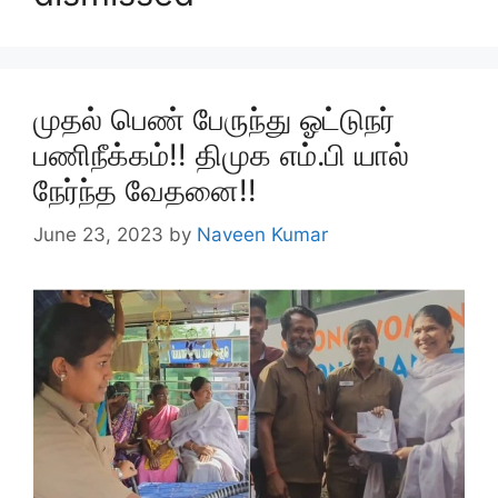
முதல் பெண் பேருந்து ஓட்டுநர்
பணிநீக்கம்!! திமுக எம்.பி யால்
நேர்ந்த வேதனை!!
June 23, 2023
by
Naveen Kumar