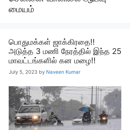
மையம்
பொதுமக்கள் ஜாக்கிரதை!!
அடுத்த 3 மணி நேரத்தில் இந்த 25
மாவட்டங்களில் கன மழை!!
July 5, 2023
by
Naveen Kumar