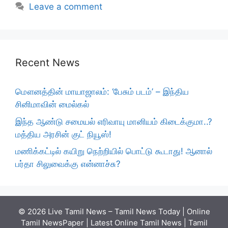
Leave a comment
Recent News
மௌனத்தின் மாயாஜாலம்: ‘பேசும் படம்’ – இந்திய
சினிமாவின் மைல்கல்
இந்த ஆண்டு சமையல் எரிவாயு மானியம் கிடைக்குமா..?
மத்திய அரசின் குட் நியூஸ்!
மணிக்கட்டில் கயிறு நெற்றியில் பொட்டு கூடாது! ஆனால்
பர்தா சிலுவைக்கு என்னாச்சு?
© 2026 Live Tamil News – Tamil News Today | Online
Tamil NewsPaper | Latest Online Tamil News | Tamil