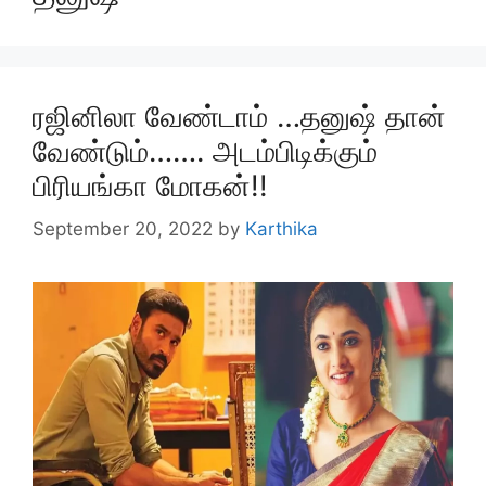
ரஜினிலா வேண்டாம் …தனுஷ் தான்
வேண்டும்……. அடம்பிடிக்கும்
பிரியங்கா மோகன்!!
September 20, 2022
by
Karthika