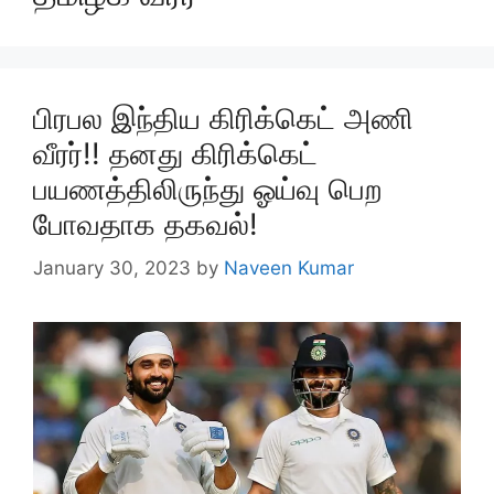
பிரபல இந்திய கிரிக்கெட் அணி
வீரர்!! தனது கிரிக்கெட்
பயணத்திலிருந்து ஓய்வு பெற
போவதாக தகவல்!
January 30, 2023
by
Naveen Kumar