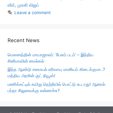
வீரர்
,
முரளி விஜய்
Leave a comment
Recent News
மௌனத்தின் மாயாஜாலம்: ‘பேசும் படம்’ – இந்திய
சினிமாவின் மைல்கல்
இந்த ஆண்டு சமையல் எரிவாயு மானியம் கிடைக்குமா..?
மத்திய அரசின் குட் நியூஸ்!
மணிக்கட்டில் கயிறு நெற்றியில் பொட்டு கூடாது! ஆனால்
பர்தா சிலுவைக்கு என்னாச்சு?