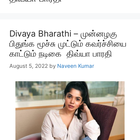
Divaya Bharathi – முன்னழகு
பிதுங்க மூச்சு முட்டும் கவர்ச்சியை
காட்டும் நடிகை திவ்யா பாரதி
August 5, 2022
by
Naveen Kumar