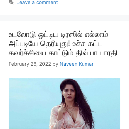
Leave a comment
உடலோடு ஒட்டிய டிரஸில் எல்லாம்
அப்படியே தெரியுது! உச்ச கட்ட
கவர்ச்சியை காட்டும் திவ்யா பாரதி
February 26, 2022
by
Naveen Kumar