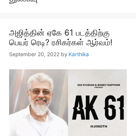
அஜித்தின் ஏகே 61 படத்திற்கு
பெயர் ரெடி? ரசிகர்கள் ஆர்வம்!
September 20, 2022
by
Karthika