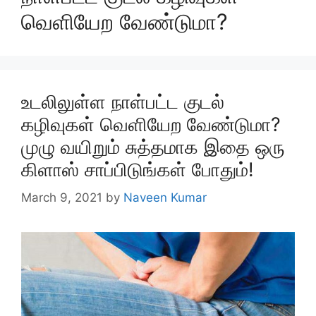
வெளியேற வேண்டுமா?
உடலிலுள்ள நாள்பட்ட குடல்
கழிவுகள் வெளியேற வேண்டுமா?
முழு வயிறும் சுத்தமாக இதை ஒரு
கிளாஸ் சாப்பிடுங்கள் போதும்!
March 9, 2021
by
Naveen Kumar