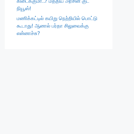
கிடைக்குமா..? மத்திய அரசின் குட்
நியூஸ்!
மணிக்கட்டில் கயிறு நெற்றியில் பொட்டு
கூடாது! ஆனால் பர்தா சிலுவைக்கு
என்னாச்சு?