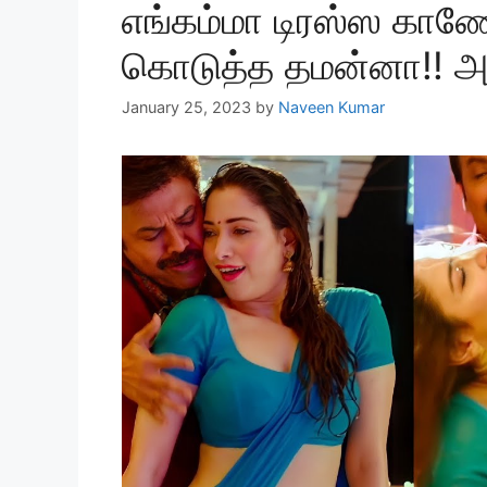
எங்கம்மா டிரஸ்ஸ காண
கொடுத்த தமன்னா!! அதிர
January 25, 2023
by
Naveen Kumar