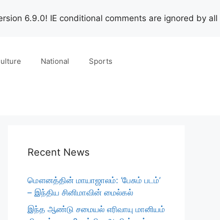
rsion 6.9.0! IE conditional comments are ignored by all
ulture
National
Sports
Recent News
மௌனத்தின் மாயாஜாலம்: ‘பேசும் படம்’
– இந்திய சினிமாவின் மைல்கல்
இந்த ஆண்டு சமையல் எரிவாயு மானியம்