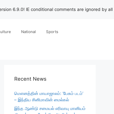
rsion 6.9.0! IE conditional comments are ignored by all
ulture
National
Sports
Recent News
மௌனத்தின் மாயாஜாலம்: ‘பேசும் படம்’
– இந்திய சினிமாவின் மைல்கல்
இந்த ஆண்டு சமையல் எரிவாயு மானியம்