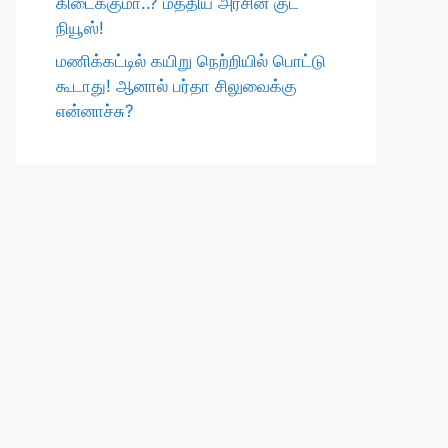
கிடைக்குமா..? மத்திய அரசின் குட்
நியூஸ்!
மணிக்கட்டில் கயிறு நெற்றியில் பொட்டு
கூடாது! ஆனால் பர்தா சிலுவைக்கு
என்னாச்சு?