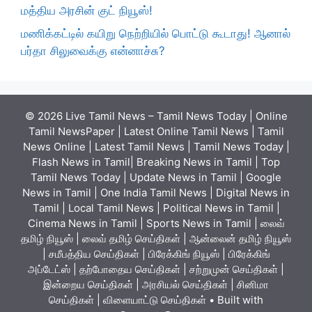
மத்திய அரசின் குட் நியூஸ்!
மணிக்கட்டில் கயிறு நெற்றியில் பொட்டு கூடாது! ஆனால்
பர்தா சிலுவைக்கு என்னாச்சு?
© 2026 Live Tamil News – Tamil News Today | Online
Tamil NewsPaper | Latest Online Tamil News | Tamil
News Online | Latest Tamil News | Tamil News Today |
Flash News in Tamil| Breaking News in Tamil | Top
Tamil News Today | Update News in Tamil | Google
News in Tamil | One India Tamil News | Digital News in
Tamil | Local Tamil News | Political News in Tamil |
Cinema News in Tamil | Sports News in Tamil | லைவ்
தமிழ் நியூஸ் | லைவ் தமிழ் செய்திகள் | ஆன்லைன் தமிழ் நியூஸ்
| சமீபத்திய செய்திகள் | பிரேக்கிங் நியூஸ் | பிரேக்கிங்
அப்டேட்ஸ் | தற்போதைய செய்திகள் | சற்றுமுன் செய்திகள் |
இன்றைய செய்திகள் | அரசியல் செய்திகள் | சினிமா
செய்திகள் | விளையாட்டு செய்திகள்
• Built with