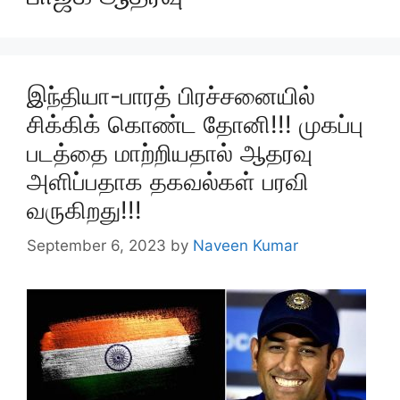
இந்தியா-பாரத் பிரச்சனையில்
சிக்கிக் கொண்ட தோனி!!! முகப்பு
படத்தை மாற்றியதால் ஆதரவு
அளிப்பதாக தகவல்கள் பரவி
வருகிறது!!!
September 6, 2023
by
Naveen Kumar