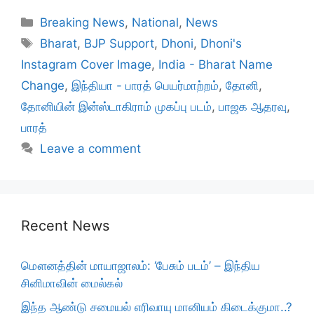
Categories
Breaking News
,
National
,
News
Tags
Bharat
,
BJP Support
,
Dhoni
,
Dhoni's
Instagram Cover Image
,
India - Bharat Name
Change
,
இந்தியா - பாரத் பெயர்மாற்றம்
,
தோனி
,
தோனியின் இன்ஸ்டாகிராம் முகப்பு படம்
,
பாஜக ஆதரவு
,
பாரத்
Leave a comment
Recent News
மௌனத்தின் மாயாஜாலம்: ‘பேசும் படம்’ – இந்திய
சினிமாவின் மைல்கல்
இந்த ஆண்டு சமையல் எரிவாயு மானியம் கிடைக்குமா..?