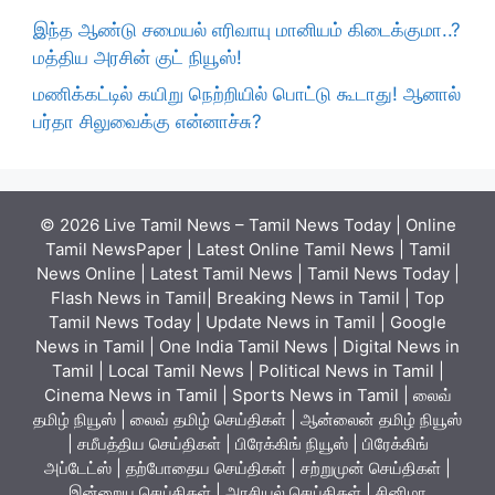
இந்த ஆண்டு சமையல் எரிவாயு மானியம் கிடைக்குமா..?
மத்திய அரசின் குட் நியூஸ்!
மணிக்கட்டில் கயிறு நெற்றியில் பொட்டு கூடாது! ஆனால்
பர்தா சிலுவைக்கு என்னாச்சு?
© 2026 Live Tamil News – Tamil News Today | Online
Tamil NewsPaper | Latest Online Tamil News | Tamil
News Online | Latest Tamil News | Tamil News Today |
Flash News in Tamil| Breaking News in Tamil | Top
Tamil News Today | Update News in Tamil | Google
News in Tamil | One India Tamil News | Digital News in
Tamil | Local Tamil News | Political News in Tamil |
Cinema News in Tamil | Sports News in Tamil | லைவ்
தமிழ் நியூஸ் | லைவ் தமிழ் செய்திகள் | ஆன்லைன் தமிழ் நியூஸ்
| சமீபத்திய செய்திகள் | பிரேக்கிங் நியூஸ் | பிரேக்கிங்
அப்டேட்ஸ் | தற்போதைய செய்திகள் | சற்றுமுன் செய்திகள் |
இன்றைய செய்திகள் | அரசியல் செய்திகள் | சினிமா