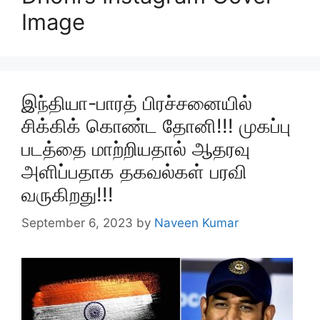
Image
இந்தியா-பாரத் பிரச்சனையில்
சிக்கிக் கொண்ட தோனி!!! முகப்பு
படத்தை மாற்றியதால் ஆதரவு
அளிப்பதாக தகவல்கள் பரவி
வருகிறது!!!
September 6, 2023
by
Naveen Kumar