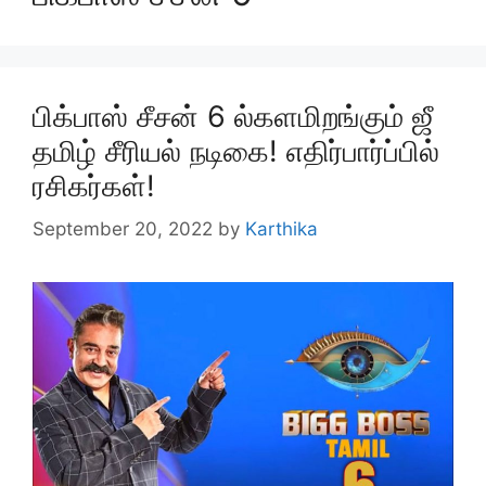
பிக்பாஸ் சீசன் 6 ல்களமிறங்கும் ஜீ
தமிழ் சீரியல் நடிகை! எதிர்பார்ப்பில்
ரசிகர்கள்!
September 20, 2022
by
Karthika