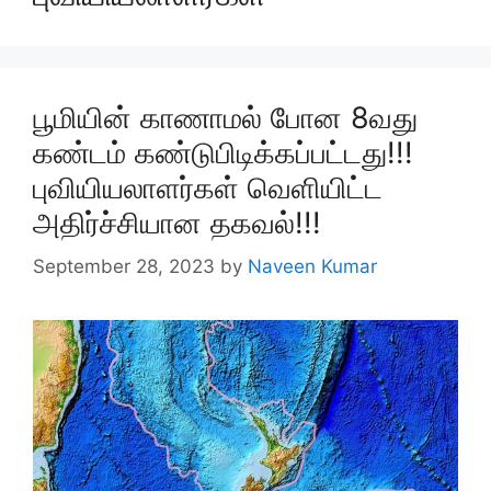
பூமியின் காணாமல் போன 8வது
கண்டம் கண்டுபிடிக்கப்பட்டது!!!
புவியியலாளர்கள் வெளியிட்ட
அதிர்ச்சியான தகவல்!!!
September 28, 2023
by
Naveen Kumar