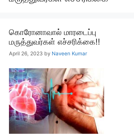
கொரோனாவால் மாரடைப்பு
மருத்துவர்கள் எச்சரிக்கை!!
April 26, 2023
by
Naveen Kumar