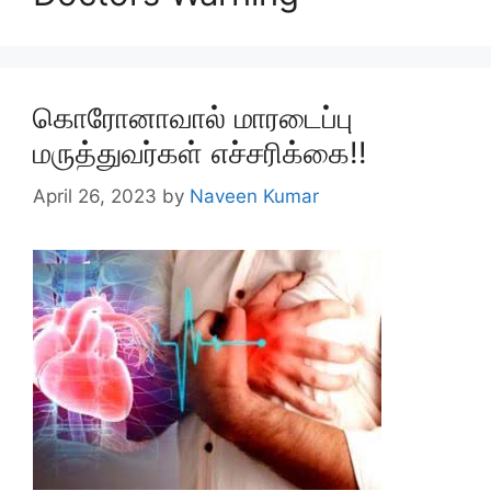
கொரோனாவால் மாரடைப்பு
மருத்துவர்கள் எச்சரிக்கை!!
April 26, 2023
by
Naveen Kumar