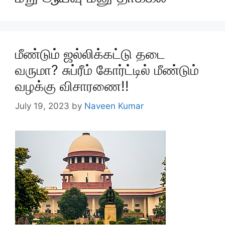
மீண்டும் ஜல்லிக்கட்டு தடை
வருமா? சுப்ரீம் கோர்ட்டில் மீண்டும்
வழக்கு விசாரணை!!
July 19, 2023
by
Naveen Kumar