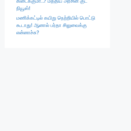
கிடைக்குமா..? மத்திய அரசின் குட்
நியூஸ்!
மணிக்கட்டில் கயிறு நெற்றியில் பொட்டு
கூடாது! ஆனால் பர்தா சிலுவைக்கு
என்னாச்சு?