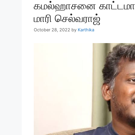
கமல்ஹாசனை காட்டமாக 
மாரி செல்வராஜ்
October 28, 2022
by
Karthika