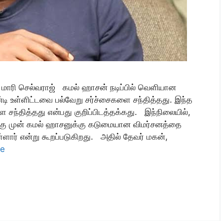
மாரி செல்வராஜ் கமல் ஹாசன் நடிப்பில் வெளியான
டி உள்ளிட்டவை பல்வேறு சர்ச்சைகளை சந்தித்தது. இந்த
 சந்தித்தது என்பது குறிப்பிடத்தக்கது. இந்நிலையில்,
்கு முன் கமல் ஹாசனுக்கு கடுமையான விமர்சனத்தை
்ளார் என்று கூறப்படுகிறது. அதில் தேவர் மகன்,
re