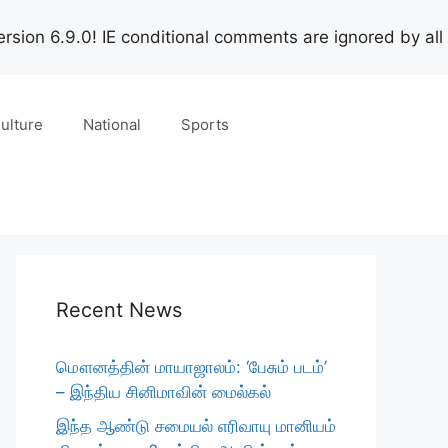
rsion 6.9.0! IE conditional comments are ignored by all
ulture
National
Sports
Recent News
மௌனத்தின் மாயாஜாலம்: ‘பேசும் படம்’
– இந்திய சினிமாவின் மைல்கல்
இந்த ஆண்டு சமையல் எரிவாயு மானியம்