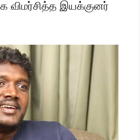
விமர்சித்த இயக்குனர்