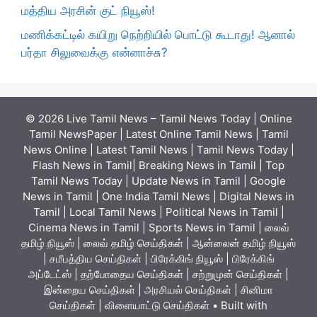
மத்திய அரசின் குட் நியூஸ்!
மணிக்கட்டில் கயிறு நெற்றியில் பொட்டு கூடாது! ஆனால்
பர்தா சிலுவைக்கு என்னாச்சு?
© 2026 Live Tamil News – Tamil News Today | Online
Tamil NewsPaper | Latest Online Tamil News | Tamil
News Online | Latest Tamil News | Tamil News Today |
Flash News in Tamil| Breaking News in Tamil | Top
Tamil News Today | Update News in Tamil | Google
News in Tamil | One India Tamil News | Digital News in
Tamil | Local Tamil News | Political News in Tamil |
Cinema News in Tamil | Sports News in Tamil | லைவ்
தமிழ் நியூஸ் | லைவ் தமிழ் செய்திகள் | ஆன்லைன் தமிழ் நியூஸ்
| சமீபத்திய செய்திகள் | பிரேக்கிங் நியூஸ் | பிரேக்கிங்
அப்டேட்ஸ் | தற்போதைய செய்திகள் | சற்றுமுன் செய்திகள் |
இன்றைய செய்திகள் | அரசியல் செய்திகள் | சினிமா
செய்திகள் | விளையாட்டு செய்திகள்
• Built with