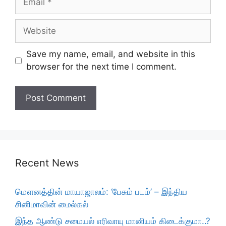
Website
Save my name, email, and website in this
browser for the next time I comment.
Recent News
மௌனத்தின் மாயாஜாலம்: ‘பேசும் படம்’ – இந்திய
சினிமாவின் மைல்கல்
இந்த ஆண்டு சமையல் எரிவாயு மானியம் கிடைக்குமா..?