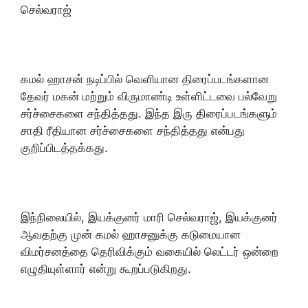
செல்வராஜ்
கமல் ஹாசன் நடிப்பில் வெளியான திரைப்படங்களான
தேவர் மகன் மற்றும் விருமாண்டி உள்ளிட்டவை பல்வேறு
சர்ச்சைகளை சந்தித்தது. இந்த இரு திரைப்படங்களும்
சாதி ரீதியான சர்ச்சைகளை சந்தித்தது என்பது
குறிப்பிடத்தக்கது.
இந்நிலையில், இயக்குனர் மாரி செல்வராஜ், இயக்குனர்
ஆவதற்கு முன் கமல் ஹாசனுக்கு கடுமையான
விமர்சனத்தை தெரிவிக்கும் வகையில் லெட்டர் ஒன்றை
எழுதியுள்ளார் என்று கூறப்படுகிறது.