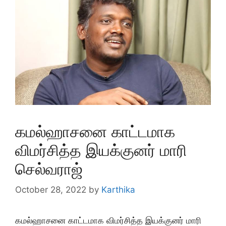
கமல்ஹாசனை காட்டமாக
விமர்சித்த இயக்குனர் மாரி
செல்வராஜ்
October 28, 2022
by
Karthika
கமல்ஹாசனை காட்டமாக விமர்சித்த இயக்குனர் மாரி