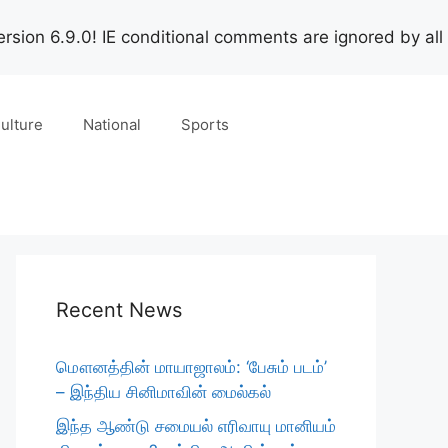
rsion 6.9.0! IE conditional comments are ignored by all
ulture
National
Sports
Recent News
மௌனத்தின் மாயாஜாலம்: ‘பேசும் படம்’
– இந்திய சினிமாவின் மைல்கல்
இந்த ஆண்டு சமையல் எரிவாயு மானியம்