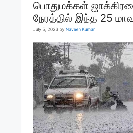
பொதுமக்கள் ஜாக்கிரத
நேரத்தில் இந்த 25 மா
July 5, 2023
by
Naveen Kumar