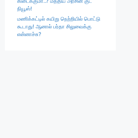
கிடைக்குமா..? மத்திய அரசின் குட்
நியூஸ்!
மணிக்கட்டில் கயிறு நெற்றியில் பொட்டு
கூடாது! ஆனால் பர்தா சிலுவைக்கு
என்னாச்சு?