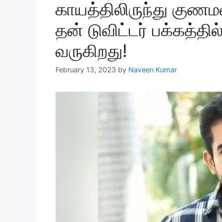
காயத்திலிருந்து குண
தன் டுவிட்டர் பக்கத்தி
வருகிறது!
February 13, 2023
by
Naveen Kumar