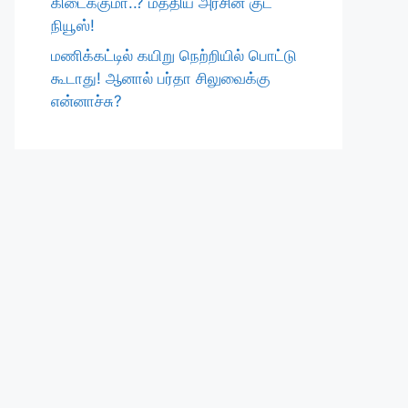
கிடைக்குமா..? மத்திய அரசின் குட்
நியூஸ்!
மணிக்கட்டில் கயிறு நெற்றியில் பொட்டு
கூடாது! ஆனால் பர்தா சிலுவைக்கு
என்னாச்சு?