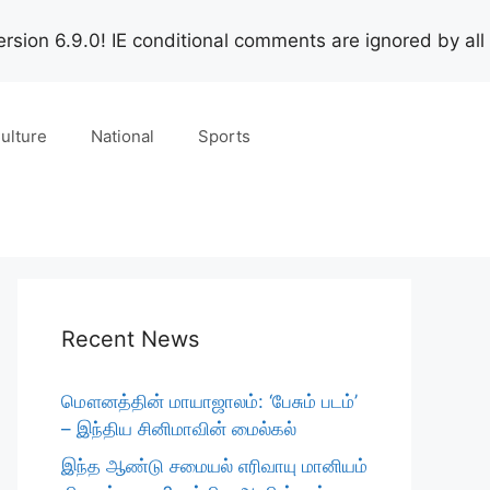
rsion 6.9.0! IE conditional comments are ignored by all
ulture
National
Sports
Recent News
மௌனத்தின் மாயாஜாலம்: ‘பேசும் படம்’
– இந்திய சினிமாவின் மைல்கல்
இந்த ஆண்டு சமையல் எரிவாயு மானியம்