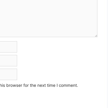
his browser for the next time I comment.