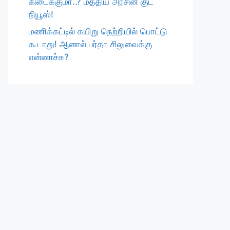
கிடைக்குமா..? மத்திய அரசின் குட்
நியூஸ்!
மணிக்கட்டில் கயிறு நெற்றியில் பொட்டு
கூடாது! ஆனால் பர்தா சிலுவைக்கு
என்னாச்சு?