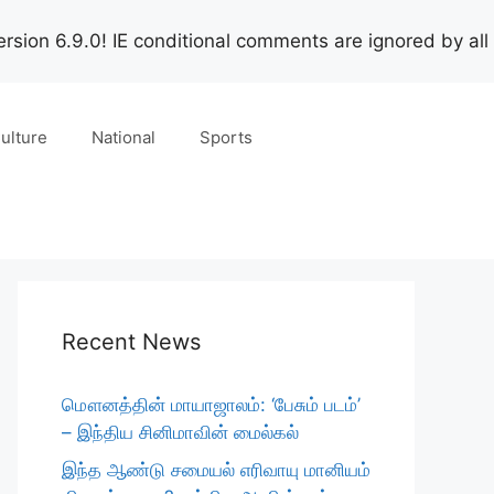
rsion 6.9.0! IE conditional comments are ignored by all
ulture
National
Sports
Recent News
மௌனத்தின் மாயாஜாலம்: ‘பேசும் படம்’
– இந்திய சினிமாவின் மைல்கல்
இந்த ஆண்டு சமையல் எரிவாயு மானியம்