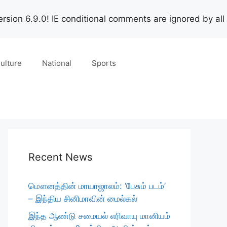
rsion 6.9.0! IE conditional comments are ignored by all
ulture
National
Sports
Recent News
மௌனத்தின் மாயாஜாலம்: ‘பேசும் படம்’
– இந்திய சினிமாவின் மைல்கல்
இந்த ஆண்டு சமையல் எரிவாயு மானியம்