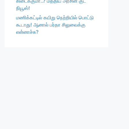
கிடைக்குமா..? மத்திய அரசின் குட்
நியூஸ்!
மணிக்கட்டில் கயிறு நெற்றியில் பொட்டு
கூடாது! ஆனால் பர்தா சிலுவைக்கு
என்னாச்சு?