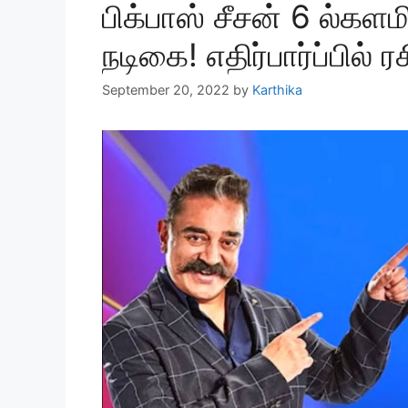
பிக்பாஸ் சீசன் 6 ல்களமி
நடிகை! எதிர்பார்ப்பில் ர
September 20, 2022
by
Karthika