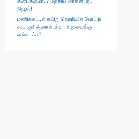
கிடைக்குமா..? மத்திய அரசின் குட்
நியூஸ்!
மணிக்கட்டில் கயிறு நெற்றியில் பொட்டு
கூடாது! ஆனால் பர்தா சிலுவைக்கு
என்னாச்சு?