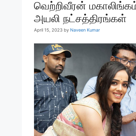
வெற்றிவீரன் மகாலிங்க
அயலி நட்சத்திரங்கள்
April 15, 2023
by
Naveen Kumar