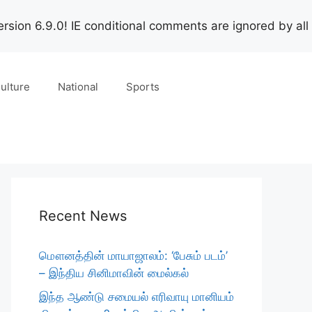
rsion 6.9.0! IE conditional comments are ignored by all
ulture
National
Sports
Recent News
மௌனத்தின் மாயாஜாலம்: ‘பேசும் படம்’
– இந்திய சினிமாவின் மைல்கல்
இந்த ஆண்டு சமையல் எரிவாயு மானியம்