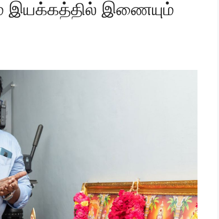
ம் இயக்கத்தில் இணையும்