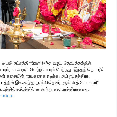
் அயலி நட்சத்திரங்கள் இந்த வருட தொடக்கத்தில்
ும், மாபெரும் வெற்றியையும் பெற்றது. இந்தத் தொடரில்
தன் கதையின் நாயகனாக நடிக்க, அபி நட்சத்திரா,
படத்தில் இணைந்து நடிக்கின்றனர். குக் வித் கோமாளி”
 இப்படத்தில் சமீபத்தில் வரலாற்று கதாபாத்திரங்களை
d more