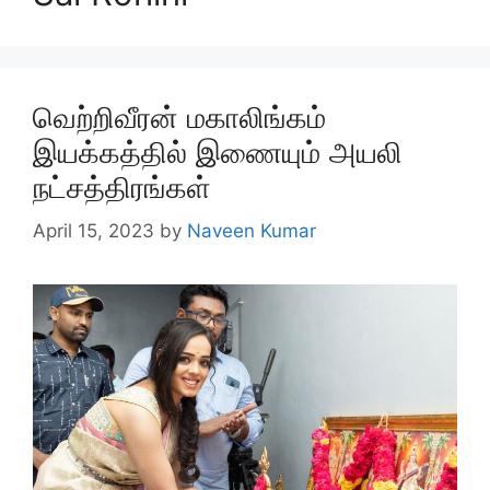
வெற்றிவீரன் மகாலிங்கம்
இயக்கத்தில் இணையும் அயலி
நட்சத்திரங்கள்
April 15, 2023
by
Naveen Kumar