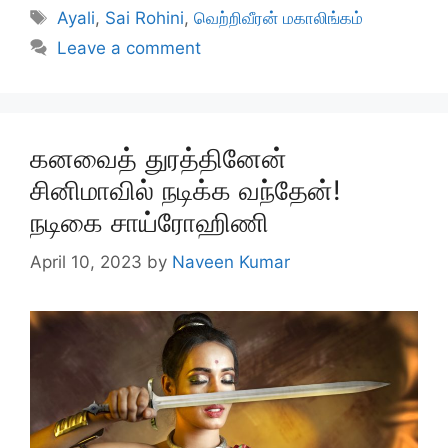
Tags
Ayali
,
Sai Rohini
,
வெற்றிவீரன் மகாலிங்கம்
Leave a comment
கனவைத் துரத்தினேன்
சினிமாவில் நடிக்க வந்தேன்!
நடிகை சாய்ரோஹிணி
April 10, 2023
by
Naveen Kumar