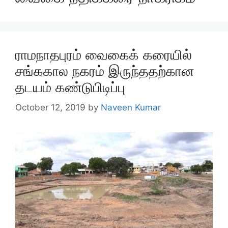
ராமநாதபுரம் வைகைக் கரையில்
சங்ககால நகரம் இருந்ததற்கான
தடயம் கண்டுபிடிப்பு
October 12, 2019
by
Naveen Kumar