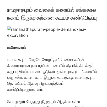
ராமநாதபுரம் வைகைக் கரையில் சங்ககால
நகரம் இருந்ததற்கான தடயம் கண்டுபிடிப்பு
ராமேசுவரம்
ராமநாதபுரம் அருகே சோழந்தூரில் வைகையின்
கிளையாறான நாயாற்றின் கரையில் சிதறிக் கிடக்கும்
கருப்பு சிவப்பு பானை ஓடுகள் மூலம் புதைந்த நிலையில்
ஒரு சங்க கால நகரம் இருந்த தடயத்தை ராமநாதபுரம்
தொல்லியல் ஆய்வு நிறுவனத்தினர்
கண்டுபிடித்துள்ளனர்.
சோழந்தூர் பேருந்து நிறுத்தம் அருகில் உள்ள