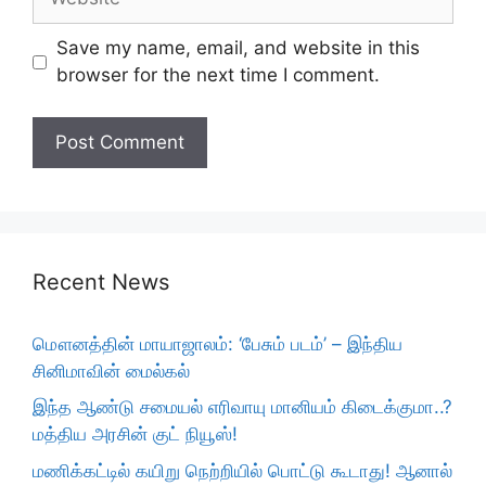
Save my name, email, and website in this
browser for the next time I comment.
Recent News
மௌனத்தின் மாயாஜாலம்: ‘பேசும் படம்’ – இந்திய
சினிமாவின் மைல்கல்
இந்த ஆண்டு சமையல் எரிவாயு மானியம் கிடைக்குமா..?
மத்திய அரசின் குட் நியூஸ்!
மணிக்கட்டில் கயிறு நெற்றியில் பொட்டு கூடாது! ஆனால்