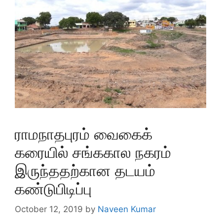
ராமநாதபுரம் வைகைக்
கரையில் சங்ககால நகரம்
இருந்ததற்கான தடயம்
கண்டுபிடிப்பு
October 12, 2019
by
Naveen Kumar