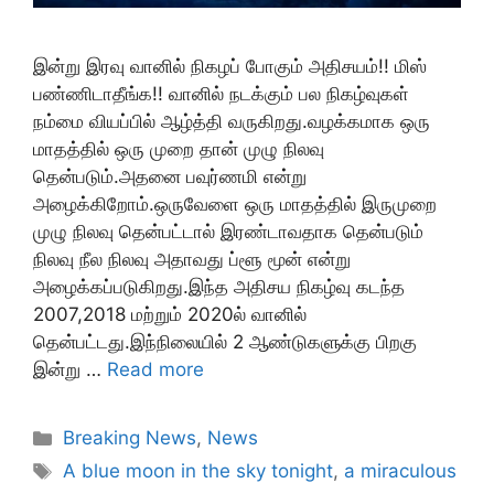
இன்று இரவு வானில் நிகழப் போகும் அதிசயம்!! மிஸ்
பண்ணிடாதீங்க!! வானில் நடக்கும் பல நிகழ்வுகள்
நம்மை வியப்பில் ஆழ்த்தி வருகிறது.வழக்கமாக ஒரு
மாதத்தில் ஒரு முறை தான் முழு நிலவு
தென்படும்.அதனை பவுர்ணமி என்று
அழைக்கிறோம்.ஒருவேளை ஒரு மாதத்தில் இருமுறை
முழு நிலவு தென்பட்டால் இரண்டாவதாக தென்படும்
நிலவு நீல நிலவு அதாவது ப்ளூ மூன் என்று
அழைக்கப்படுகிறது.இந்த அதிசய நிகழ்வு கடந்த
2007,2018 மற்றும் 2020ல் வானில்
தென்பட்டது.இந்நிலையில் 2 ஆண்டுகளுக்கு பிறகு
இன்று …
Read more
Categories
Breaking News
,
News
Tags
A blue moon in the sky tonight
,
a miraculous