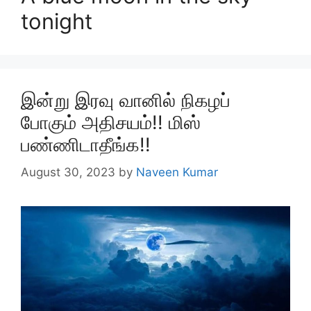
tonight
இன்று இரவு வானில் நிகழப்
போகும் அதிசயம்!! மிஸ்
பண்ணிடாதீங்க!!
August 30, 2023
by
Naveen Kumar