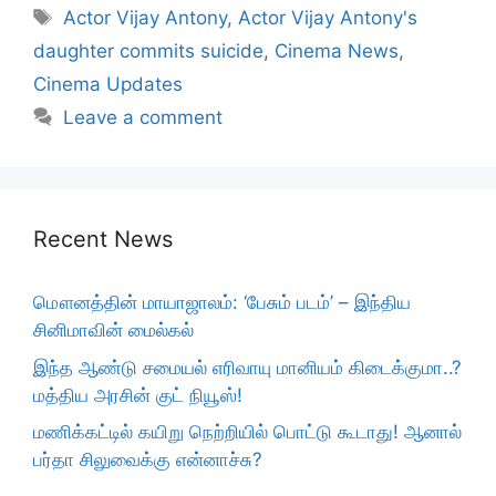
Tags
Actor Vijay Antony
,
Actor Vijay Antony's
daughter commits suicide
,
Cinema News
,
Cinema Updates
Leave a comment
Recent News
மௌனத்தின் மாயாஜாலம்: ‘பேசும் படம்’ – இந்திய
சினிமாவின் மைல்கல்
இந்த ஆண்டு சமையல் எரிவாயு மானியம் கிடைக்குமா..?
மத்திய அரசின் குட் நியூஸ்!
மணிக்கட்டில் கயிறு நெற்றியில் பொட்டு கூடாது! ஆனால்
பர்தா சிலுவைக்கு என்னாச்சு?