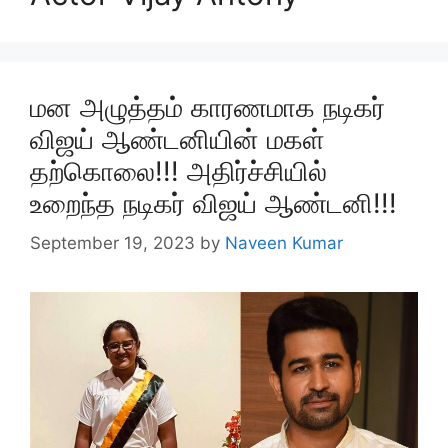
மன அழுத்தம் காரணமாக நடிகர்
விஜய் ஆண்டனியின் மகள்
தற்கொலை!!! அதிர்ச்சியில்
உறைந்த நடிகர் விஜய் ஆண்டனி!!!
September 19, 2023
by
Naveen Kumar