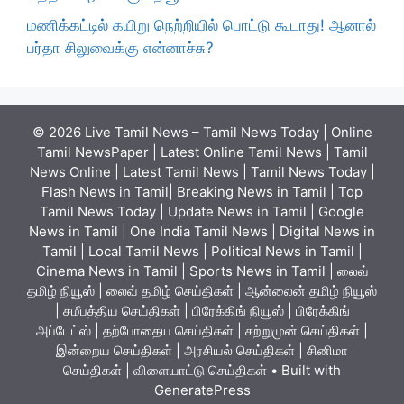
மணிக்கட்டில் கயிறு நெற்றியில் பொட்டு கூடாது! ஆனால்
பர்தா சிலுவைக்கு என்னாச்சு?
© 2026 Live Tamil News – Tamil News Today | Online
Tamil NewsPaper | Latest Online Tamil News | Tamil
News Online | Latest Tamil News | Tamil News Today |
Flash News in Tamil| Breaking News in Tamil | Top
Tamil News Today | Update News in Tamil | Google
News in Tamil | One India Tamil News | Digital News in
Tamil | Local Tamil News | Political News in Tamil |
Cinema News in Tamil | Sports News in Tamil | லைவ்
தமிழ் நியூஸ் | லைவ் தமிழ் செய்திகள் | ஆன்லைன் தமிழ் நியூஸ்
| சமீபத்திய செய்திகள் | பிரேக்கிங் நியூஸ் | பிரேக்கிங்
அப்டேட்ஸ் | தற்போதைய செய்திகள் | சற்றுமுன் செய்திகள் |
இன்றைய செய்திகள் | அரசியல் செய்திகள் | சினிமா
செய்திகள் | விளையாட்டு செய்திகள்
• Built with
GeneratePress