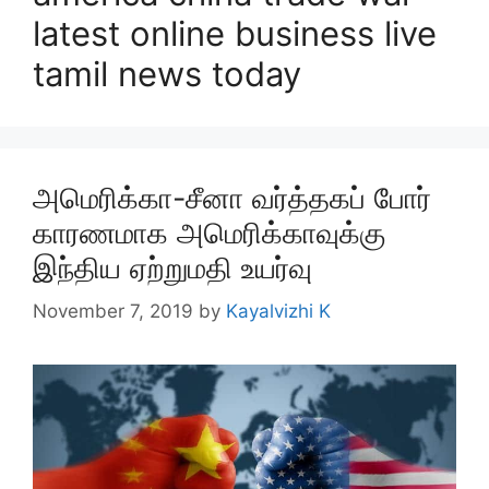
latest online business live
tamil news today
அமெரிக்கா-சீனா வர்த்தகப் போர்
காரணமாக அமெரிக்காவுக்கு
இந்திய ஏற்றுமதி உயர்வு
November 7, 2019
by
Kayalvizhi K