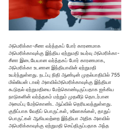
அமெரிக்கா-சீனா வர்த்தகப் போர் காரணமாக
அமெரிக்காவுக்கு இந்திய ஏற்றுமதி உயர்வு அமெரிக்கா-
சீனா இடையேயான வர்த்தகப் போர் காரணமாக,
அமெரிக்கா உடனான இந்தியாவின் ஏற்றுமதி
உயர்ந்துள்ளது. நடப்பு நிதி ஆண்டின் முதல்பாதியில் 755
மில்லியன் டாலர் அளவில்அமெரிக்காவுக்கு இந்தியா
கூடுதல் ஏற்றுமதியை மேற்கொண்டிருப்பதாக ஐக்கிய
நாடுகளின் வர்த்தகம் மற்றும் முதலீடு தொடர்பான
அமைப்பு மேற்கொண்ட ஆய்வில் தெரியவந்துள்ளது.
குறிப்பாக வேதிப் பொருட்கள், உலோகங்கள், தாதுப்
பொருட்கள் ஆகியவற்றை இந்தியா அதிக அளவில்
அமெரிக்காவுக்கு ஏற்றுமதி செய்திருப்பதாக அந்த