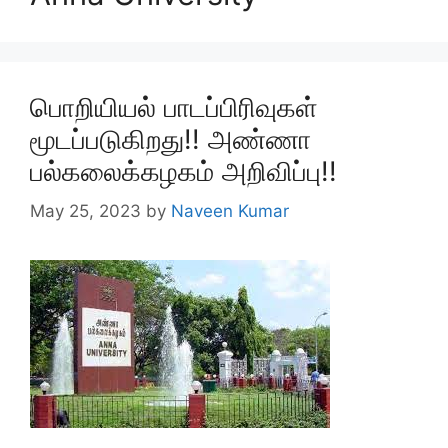
பொறியியல் பாடப்பிரிவுகள்
மூடப்படுகிறது!! அண்ணா
பல்கலைக்கழகம் அறிவிப்பு!!
May 25, 2023
by
Naveen Kumar