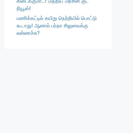
கிடைக்குமா..? மத்திய அரசின் குட்
நியூஸ்!
மணிக்கட்டில் கயிறு நெற்றியில் பொட்டு
கூடாது! ஆனால் பர்தா சிலுவைக்கு
என்னாச்சு?