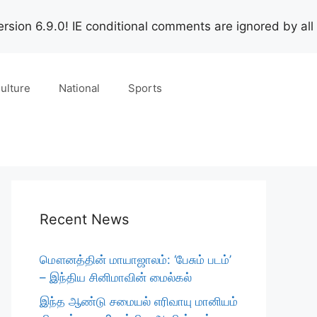
rsion 6.9.0! IE conditional comments are ignored by all
ulture
National
Sports
Recent News
மௌனத்தின் மாயாஜாலம்: ‘பேசும் படம்’
– இந்திய சினிமாவின் மைல்கல்
இந்த ஆண்டு சமையல் எரிவாயு மானியம்