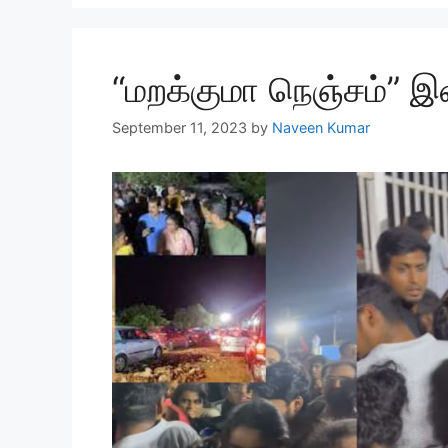
“மறக்குமா நெஞ்சம்” இ
September 11, 2023
by
Naveen Kumar