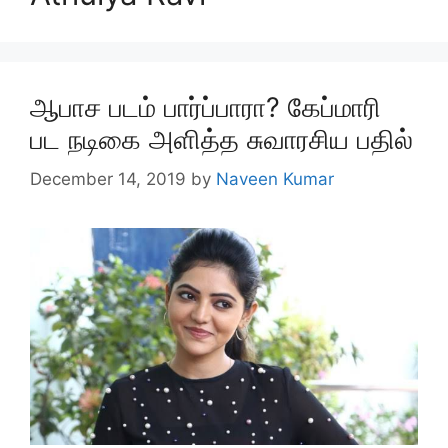
ஆபாச படம் பார்ப்பாரா? கேப்மாரி
பட நடிகை அளித்த சுவாரசிய பதில்
December 14, 2019
by
Naveen Kumar