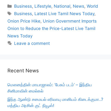
Categories
Business
,
Lifestyle
,
National
,
News
,
World
Tags
Business
,
Latest Live Tamil News Today
,
Onion Price Hike
,
Union Government Imports
Onion to Reduce the Price-Latest Live Tamil
News Today
Leave a comment
Recent News
மௌனத்தின் மாயாஜாலம்: ‘பேசும் படம்’ – இந்திய
சினிமாவின் மைல்கல்
இந்த ஆண்டு சமையல் எரிவாயு மானியம் கிடைக்குமா..?
மத்திய அரசின் குட் நியூஸ்!