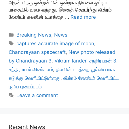
அதன் பிறகு ஒன்றன் பின் ஒன்றாக நிலவை ஒட்டிய
பாதையில் வலம் வந்தது. இதைத் தொடர்ந்து விக்ரம்
லேண்டர் கலனின் உயரத்தை …
Read more
Categories
Breaking News
,
News
Tags
captures accurate image of moon
,
Chandrayaan spacecraft
,
New photo released
by Chandrayaan 3
,
Vikram lander
,
சந்திரயான் 3
,
சந்திராயன் விண்கலம்
,
நிலவின் படத்தை துல்லியமாக
எடுத்து வெளியிட்டுள்ளது
,
விக்ரம் லேண்டர் வெளியிட்ட
புதிய புகைப்படம்
Leave a comment
Recent News