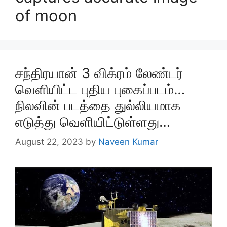
of moon
சந்திரயான் 3 விக்ரம் லேண்டர்
வெளியிட்ட புதிய புகைப்படம்…
நிலவின் படத்தை துல்லியமாக
எடுத்து வெளியிட்டுள்ளது…
August 22, 2023
by
Naveen Kumar