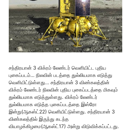
சந்திரயான் 3 விக்ரம் லேண்டர் வெளியிட்ட புதிய
புகைப்படம்… நிலவின் படத்தை துல்லியமாக எடுத்து
வெளியிட்டுள்ளது… சந்திரயான் 3 விண்கலத்தின்
விக்ரம் லேண்டர் நிலவின் புதிய புகைப்படத்தை மிகவும்
துல்லியமாக எடுத்துள்ளது. விக்ரம் லேண்டர்
துல்லியமாக எடுத்த புகைப்படத்தை இஸ்ரோ
இன்று(ஆகஸ்ட்22) வெளியிட்டுள்ளது. சந்திரயான் 3
விண்கலத்தில் இருந்து கடந்த
வியாழக்கிழமை(ஆகஸ்ட்17) அன்று விடுவிக்கப்பட்டது.