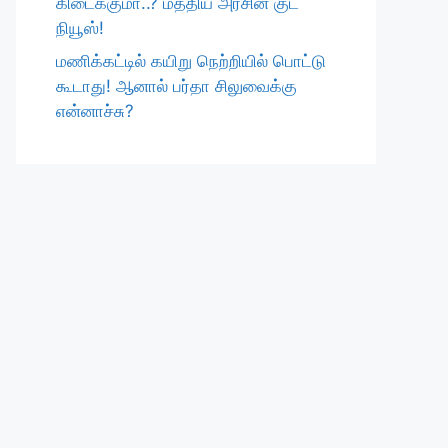
கிடைக்குமா..? மத்திய அரசின் குட்
நியூஸ்!
மணிக்கட்டில் கயிறு நெற்றியில் பொட்டு
கூடாது! ஆனால் பர்தா சிலுவைக்கு
என்னாச்சு?