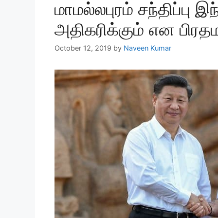
மாமல்லபுரம் சந்திப்பு இ
அதிகரிக்கும் என பிரதம
October 12, 2019
by
Naveen Kumar