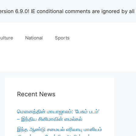
rsion 6.9.0! IE conditional comments are ignored by all
ulture
National
Sports
Recent News
மௌனத்தின் மாயாஜாலம்: ‘பேசும் படம்’
– இந்திய சினிமாவின் மைல்கல்
இந்த ஆண்டு சமையல் எரிவாயு மானியம்