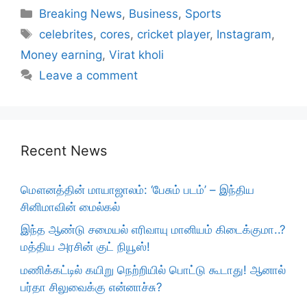
Categories
Breaking News
,
Business
,
Sports
Tags
celebrites
,
cores
,
cricket player
,
Instagram
,
Money earning
,
Virat kholi
Leave a comment
Recent News
மௌனத்தின் மாயாஜாலம்: ‘பேசும் படம்’ – இந்திய
சினிமாவின் மைல்கல்
இந்த ஆண்டு சமையல் எரிவாயு மானியம் கிடைக்குமா..?
மத்திய அரசின் குட் நியூஸ்!
மணிக்கட்டில் கயிறு நெற்றியில் பொட்டு கூடாது! ஆனால்
பர்தா சிலுவைக்கு என்னாச்சு?