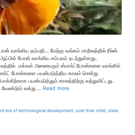
ோன் வாங்கிய தம்பதி… மேற்கு வங்கம் மாநிலத்தில் ரீல்ஸ்
 ஆப்பிள் போன் வாங்கிய சம்பவம் நடந்துள்ளது.
லத்தில் மக்கள் அனைவரும் ஸ்மார்ட்போன்களை வாங்கிக்
மார்ட் போன்களை பயன்படுத்திய காலம் சென்று
க்கிற்காக பயன்படுத்தும் காலத்திற்கு வந்துவிட்டது.
 வேண்டும் என்று …
Read more
ent era of technological development
,
sold their child
,
state