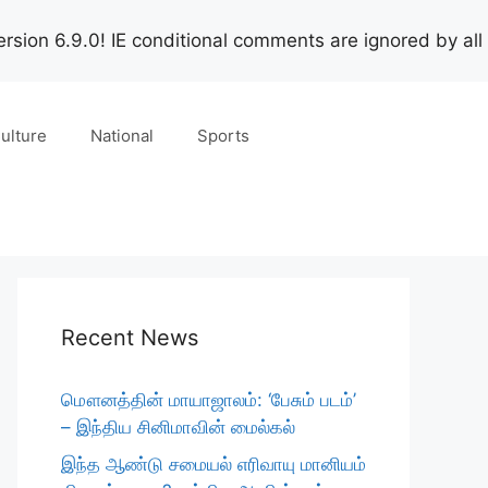
rsion 6.9.0! IE conditional comments are ignored by all
ulture
National
Sports
Recent News
மௌனத்தின் மாயாஜாலம்: ‘பேசும் படம்’
– இந்திய சினிமாவின் மைல்கல்
இந்த ஆண்டு சமையல் எரிவாயு மானியம்