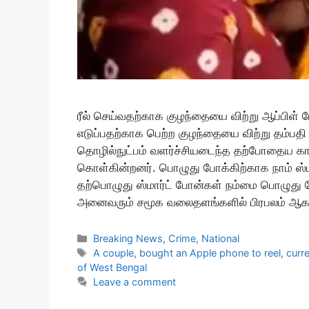
ரீல் செய்வதற்காக குழந்தையை விற்று ஆப்பிள் ப
எடுப்பதற்காக பெற்ற குழந்தையை விற்று தம்பதி
தொழில்நுட்பம் வளர்ச்சியடைந்த தற்போதைய கா
கொள்கின்றனர். பொழுது போக்கிற்காக நாம் ஸ்
தற்பொழுது ஸ்மார்ட் போன்கள் நம்மை பொழுது போ
அனைவரும் சமூக வலைதளங்களில் பிரபலம் ஆக
Categories
Breaking News
,
Crime
,
National
Tags
A couple
,
bought an Apple phone to reel
,
curr
of West Bengal
Leave a comment