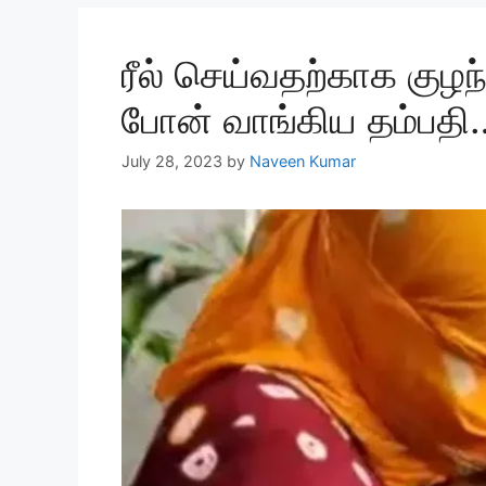
ரீல் செய்வதற்காக குழந
போன் வாங்கிய தம்பதி
July 28, 2023
by
Naveen Kumar