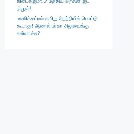
கிடைக்குமா..? மத்திய அரசின் குட்
நியூஸ்!
மணிக்கட்டில் கயிறு நெற்றியில் பொட்டு
கூடாது! ஆனால் பர்தா சிலுவைக்கு
என்னாச்சு?