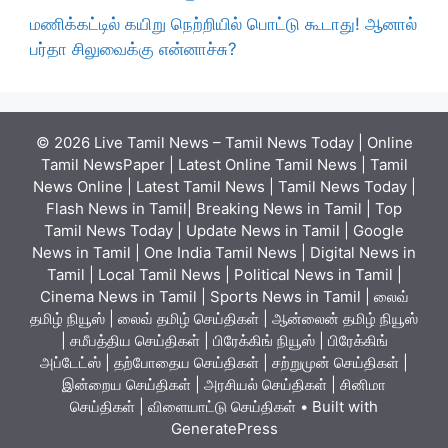
மணிக்கட்டில் கயிறு நெற்றியில் பொட்டு கூடாது! ஆனால்
பர்தா சிலுவைக்கு என்னாச்சு?
© 2026 Live Tamil News – Tamil News Today | Online
Tamil NewsPaper | Latest Online Tamil News | Tamil
News Online | Latest Tamil News | Tamil News Today |
Flash News in Tamil| Breaking News in Tamil | Top
Tamil News Today | Update News in Tamil | Google
News in Tamil | One India Tamil News | Digital News in
Tamil | Local Tamil News | Political News in Tamil |
Cinema News in Tamil | Sports News in Tamil | லைவ்
தமிழ் நியூஸ் | லைவ் தமிழ் செய்திகள் | ஆன்லைன் தமிழ் நியூஸ்
| சமீபத்திய செய்திகள் | பிரேக்கிங் நியூஸ் | பிரேக்கிங்
அப்டேட்ஸ் | தற்போதைய செய்திகள் | சற்றுமுன் செய்திகள் |
இன்றைய செய்திகள் | அரசியல் செய்திகள் | சினிமா
செய்திகள் | விளையாட்டு செய்திகள்
• Built with
GeneratePress