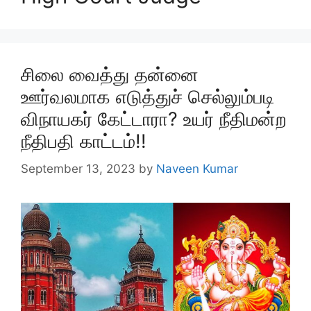
சிலை வைத்து தன்னை
ஊர்வலமாக எடுத்துச் செல்லும்படி
விநாயகர் கேட்டாரா? உயர் நீதிமன்ற
நீதிபதி காட்டம்!!
September 13, 2023
by
Naveen Kumar