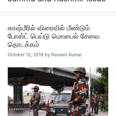
காஷ்மீரில் விரைவில் மீண்டும்
போஸ்ட் பெய்டு மொபைல் சேவை
தொடக்கம்
October 12, 2019
by
Naveen Kumar