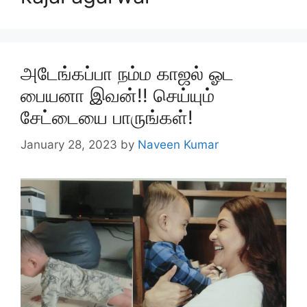
அடேங்கப்பா நம்ம காஜல் ஓட
பையனா இவன்!! செய்யும்
சேட்டையை பாருங்கள்!
January 28, 2023
by
Naveen Kumar