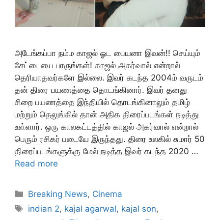
அடேங்கப்பா நம்ம காஜல் ஓட பையனா இவன்!! செய்யும்
சேட்டையை பாருங்கள்! காஜல் அகர்வால் என்றால்
தெரியாதவர்களே இல்லை. இவர் கடந்த 2004ம் வருடம்
தன் திரை பயணத்தை தொடங்கினார். இவர் தனது
சிறை பயணத்தை இந்தியில் தொடங்கினாலும் தமிழ்
மற்றும் தெலுங்கில் தான் அதிக திரைப்படங்கள் நடித்து
உள்ளார். ஒரு காலகட்டத்தில் காஜல் அகர்வால் என்றால்
பெரும் ரசிகர் படையே இருந்தது. திரை உலகில் சுமார் 50
திரைப்படங்களுக்கு மேல் நடித்த இவர் கடந்த 2020 …
Read more
Categories
Breaking News
,
Cinema
Tags
indian 2
,
kajal agarwal
,
kajal son
,