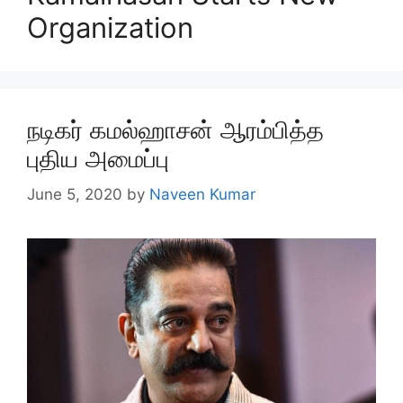
Organization
நடிகர் கமல்ஹாசன் ஆரம்பித்த
புதிய அமைப்பு
June 5, 2020
by
Naveen Kumar