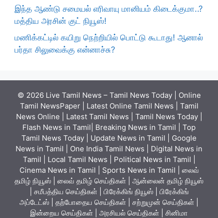
இந்த ஆண்டு சமையல் எரிவாயு மானியம் கிடைக்குமா..?
மத்திய அரசின் குட் நியூஸ்!
மணிக்கட்டில் கயிறு நெற்றியில் பொட்டு கூடாது! ஆனால்
பர்தா சிலுவைக்கு என்னாச்சு?
© 2026 Live Tamil News – Tamil News Today | Online
Tamil NewsPaper | Latest Online Tamil News | Tamil
News Online | Latest Tamil News | Tamil News Today |
Flash News in Tamil| Breaking News in Tamil | Top
Tamil News Today | Update News in Tamil | Google
News in Tamil | One India Tamil News | Digital News in
Tamil | Local Tamil News | Political News in Tamil |
Cinema News in Tamil | Sports News in Tamil | லைவ்
தமிழ் நியூஸ் | லைவ் தமிழ் செய்திகள் | ஆன்லைன் தமிழ் நியூஸ்
| சமீபத்திய செய்திகள் | பிரேக்கிங் நியூஸ் | பிரேக்கிங்
அப்டேட்ஸ் | தற்போதைய செய்திகள் | சற்றுமுன் செய்திகள் |
இன்றைய செய்திகள் | அரசியல் செய்திகள் | சினிமா