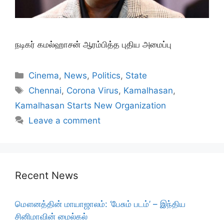
நடிகர் கமல்ஹாசன் ஆரம்பித்த புதிய அமைப்பு
Categories
Cinema
,
News
,
Politics
,
State
Tags
Chennai
,
Corona Virus
,
Kamalhasan
,
Kamalhasan Starts New Organization
Leave a comment
Recent News
மௌனத்தின் மாயாஜாலம்: ‘பேசும் படம்’ – இந்திய
சினிமாவின் மைல்கல்