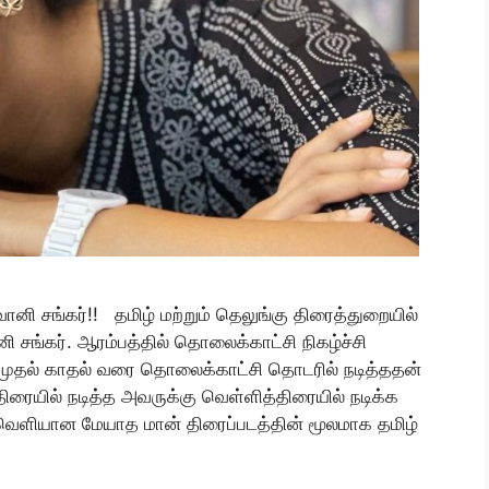
வானி சங்கர்!! தமிழ் மற்றும் தெலுங்கு திரைத்துறையில்
 சங்கர். ஆரம்பத்தில் தொலைக்காட்சி நிகழ்ச்சி
ுதல் காதல் வரை தொலைக்காட்சி தொடரில் நடித்ததன்
ரையில் நடித்த அவருக்கு வெள்ளித்திரையில் நடிக்க
 வெளியான மேயாத மான் திரைப்படத்தின் மூலமாக தமிழ்