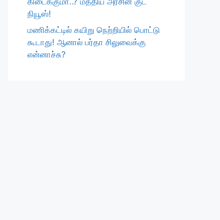
கிடைக்குமா..? மத்திய அரசின் குட்
நியூஸ்!
மணிக்கட்டில் கயிறு நெற்றியில் பொட்டு
கூடாது! ஆனால் பர்தா சிலுவைக்கு
என்னாச்சு?