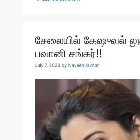
சேலையில் கேஷுவல் லுக்
பவானி சங்கர்!!
July 7, 2023
by
Naveen Kumar