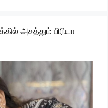
கில் அசத்தும் பிரியா