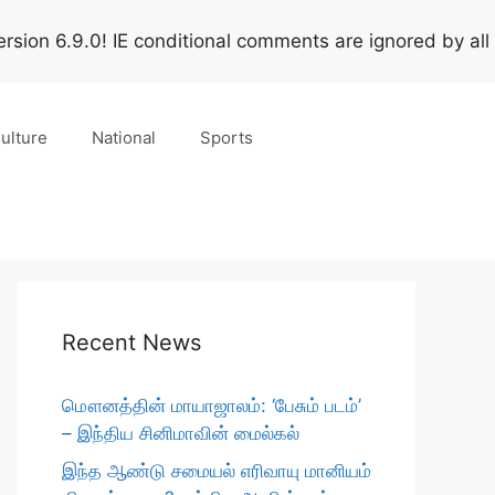
rsion 6.9.0! IE conditional comments are ignored by all
ulture
National
Sports
Recent News
மௌனத்தின் மாயாஜாலம்: ‘பேசும் படம்’
– இந்திய சினிமாவின் மைல்கல்
இந்த ஆண்டு சமையல் எரிவாயு மானியம்