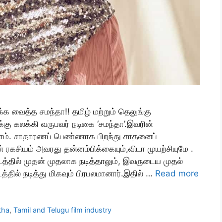
க வைத்த சமந்தா!! தமிழ் மற்றும் தெலுங்கு
ு கலக்கி வருபவர் நடிகை ‘சமந்தா’.இவரின்
 ஏராளம். சாதாரணப் பெண்ணாக பிறந்து சாதனைப்
ரகசியம் அவரது தன்னம்பிக்கையும்,விடா முயற்சியுமே .
டத்தில் முதன் முதலாக நடித்தாலும், இவருடைய முதல்
்தில் நடித்து மிகவும் பிரபலமானார்.இதில் …
Read more
tha
,
Tamil and Telugu film industry