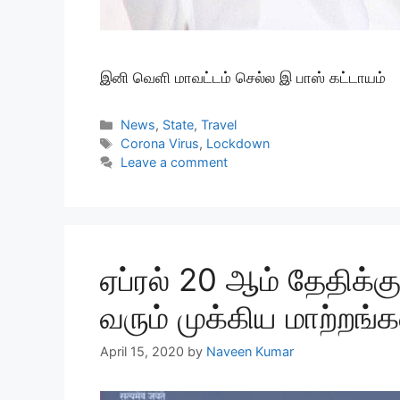
இனி வெளி மாவட்டம் செல்ல இ பாஸ் கட்டாயம்
Categories
News
,
State
,
Travel
Tags
Corona Virus
,
Lockdown
Leave a comment
ஏப்ரல் 20 ஆம் தேதிக்க
வரும் முக்கிய மாற்றங்க
April 15, 2020
by
Naveen Kumar