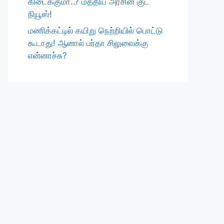
கிடைக்குமா..? மத்திய அரசின் குட்
நியூஸ்!
மணிக்கட்டில் கயிறு நெற்றியில் பொட்டு
கூடாது! ஆனால் பர்தா சிலுவைக்கு
என்னாச்சு?