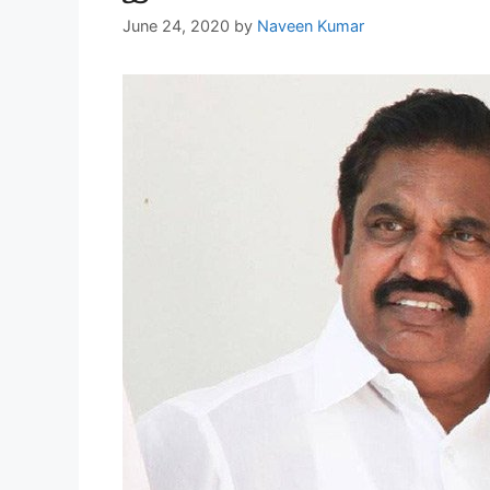
June 24, 2020
by
Naveen Kumar