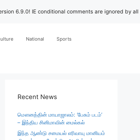
rsion 6.9.0! IE conditional comments are ignored by all
ulture
National
Sports
Recent News
மௌனத்தின் மாயாஜாலம்: ‘பேசும் படம்’
– இந்திய சினிமாவின் மைல்கல்
இந்த ஆண்டு சமையல் எரிவாயு மானியம்