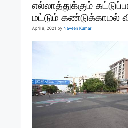
எல்லாத்துக்கும் கட்டுப
மட்டும் கண்டுக்காமல் வ
April 8, 2021
by
Naveen Kumar