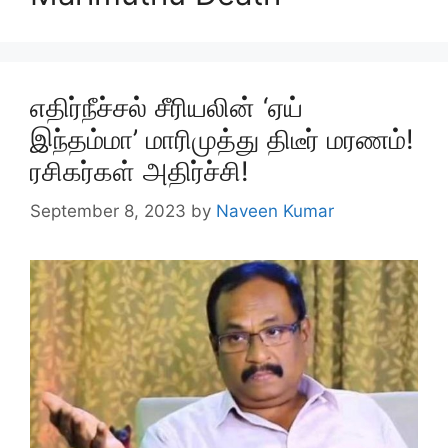
எதிர்நீச்சல் சீரியலின் ‘ஏய்
இந்தம்மா’ மாரிமுத்து திடீர் மரணம்!
ரசிகர்கள் அதிர்ச்சி!
September 8, 2023
by
Naveen Kumar